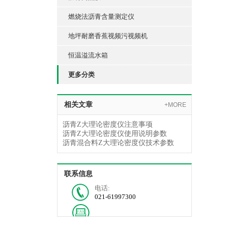
燃烧法沥青含量测定仪
地坪耐磨香蕉视频污视频机
恒温溢流水箱
更多分类
相关文章
+MORE
沥青Z大理论密度仪注意事项
沥青Z大理论密度仪使用说明参数
沥青混合料Z大理论密度仪技术参数
联系信息
电话:
021-61997300