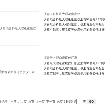
沥青混合料最大理论密度仪
沥青混合料最大理论密度仪沥青91香蕉APP网站
沥青混合料最大相对密度，供沥青混合料配合比设计
计算空隙率，压实度等使用使用前务必仔细阅读说
沥青最大理论密度仪厂家
沥青最大理论密度仪厂家是沥青91香蕉APP网站
沥青混合料最大相对密度，供沥青混合料配合比设计
计算空隙率，压实度等使用使用前务必仔细阅
 条记录，当前 1 / 1 页 首页 上一页 下一页 末页 跳转到第
页