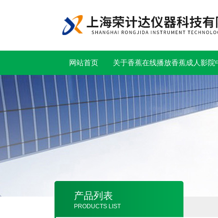
网站首页
关于香蕉在线播放
香蕉成人影院
产品列表
PRODUCTS LIST