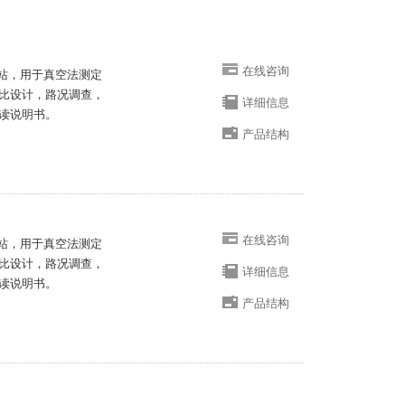
在线咨询
，用于真空法测定
，路况调查，
详细信息
明书。
产品结构
在线咨询
，用于真空法测定
，路况调查，
详细信息
读说明书。
产品结构